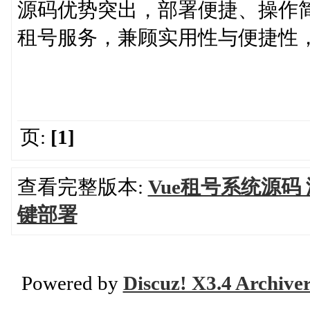
源码优势突出，部署便捷、操作
租号服务，兼顾实用性与便捷性
页:
[1]
查看完整版本:
Vue租号系统源码
键部署
Powered by
Discuz! X3.4 Archive