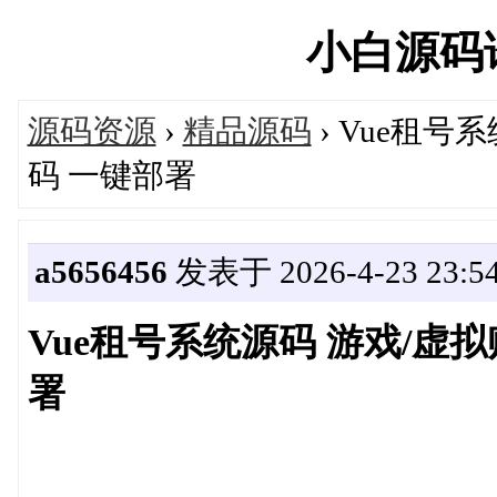
小白源码论坛
源码资源
›
精品源码
› Vue租
码 一键部署
a5656456
发表于 2026-4-23 23:54
Vue租号系统源码 游戏/虚
署