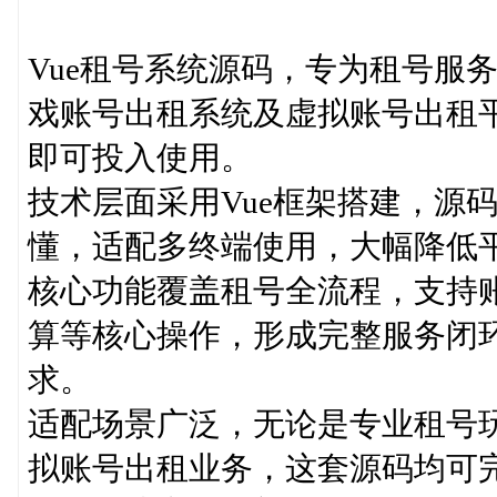
Vue租号系统源码，专为租号服
戏账号出租系统及虚拟账号出租
即可投入使用。
技术层面采用Vue框架搭建，源
懂，适配多终端使用，大幅降低
核心功能覆盖租号全流程，支持
算等核心操作，形成完整服务闭
求。
适配场景广泛，无论是专业租号
拟账号出租业务，这套源码均可