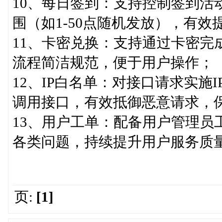
10、每日签到：支持控制签到活
围（如1-50点随机发放），有效
11、卡密兑换：支持通过卡密完
流程简洁规范，便于用户操作；
12、IP白名单：对接口请求实施
调用接口，有效抵御恶意请求，
13、用户工单：配备用户管理员
各类问题，持续提升用户服务质
页:
[1]