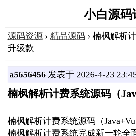
小白源码论坛
源码资源
›
精品源码
› 楠枫解析计
升级款
a5656456
发表于 2026-4-23 23:45
楠枫解析计费系统源码（Java
楠枫解析计费系统源码（Java+V
楠枫解析计费系统完成新一轮全面