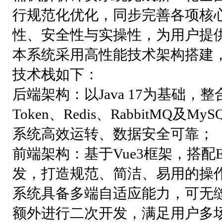
行规范化优化，同步完善各项核
性、安全性与实操性，为用户提
本系统采用高性能技术架构搭建
技术栈如下：
后端架构：以Java 17为基础，整合Spri
Token、Redis、RabbitM
系统高效运转、数据安全可靠；
前端架构：基于Vue3框架，搭配Ele
发，打造规范、简洁、易用的操
系统具备多端自适应能力，可无
额外进行二次开发，满足用户多