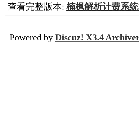
查看完整版本:
楠枫解析计费系统源
Powered by
Discuz! X3.4 Archive