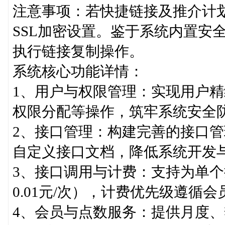
注意事项：若快捷链接及推介计
SSL加密设置。鉴于系统内置安
执行链接复制操作。
系统核心功能详情：
1、用户与权限管理：实现用户
权限分配等操作，筑牢系统安全
2、接口管理：构建完善的接口
自定义接口文档，降低系统开发
3、接口调用与计费：支持为单
0.01元/次），计费优先级遵
4、会员与点数服务：提供月度