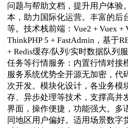
问题与帮助文档，提升用户体验
本，助力国际化运营。丰富的后
等。技术栈前端：Vue2 + Vuex
ThinkPHP 5 + FastAdmi
+ Redis缓存/队列/实时数据队
任务等行情服务：内置行情对接
服务系统优势全开源无加密，代
次开发。模块化设计，各业务模
存、异步处理等技术，支撑高并发交
界面，操作便捷，功能强大。多
同地区用户偏好。适用场景数字