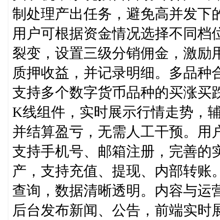
制处理产出任务，避免高并发下的
用户可根据资金情况选择不同档
裂变，设置三级分销佣金，激励
质押收益，并记录明细。多品种
支持多个数字货币品种的买涨买
K线组件，实时展示行情走势，
并结算盈亏，无需人工干预。用
支持手机号、邮箱注册，完善的
产，支持充值、提现、内部转账
查询，数据清晰透明。内容与运
后台发布新闻、公告，前端实时