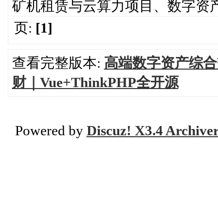
矿机租赁与云算力项目、数字资
页:
[1]
查看完整版本:
高端数字资产综合
财｜Vue+ThinkPHP全开源
Powered by
Discuz! X3.4 Archive