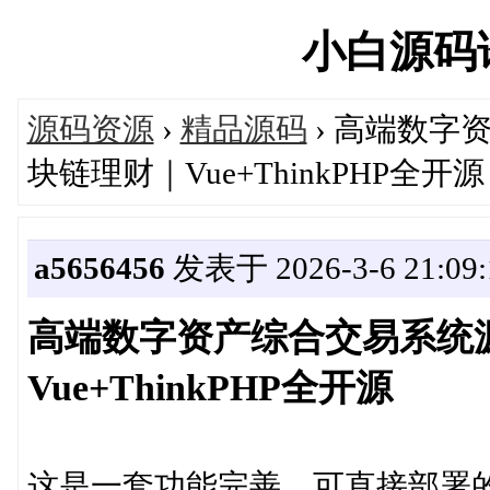
小白源码论坛
源码资源
›
精品源码
› 高端数字
块链理财｜Vue+ThinkPHP全开源
a5656456
发表于 2026-3-6 21:09:
高端数字资产综合交易系统
Vue+ThinkPHP全开源
这是一套功能完善、可直接部署