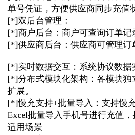
单号凭证，方便供应商同步充值
[*]双后台管理：
[*]商户后台：商户可查询订单
[*]供应商后台：供应商可管理
[*]实时数据交互：系统协议数
[*]分布式模块化架构：各模块
扩展。
[*]慢充支持+批量导入：支持
Excel批量导入手机号进行充值
适用场景