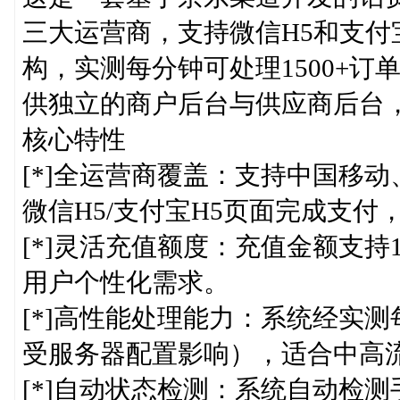
三大运营商，支持微信H5和支付
构，实测每分钟可处理1500+
供独立的商户后台与供应商后台
核心特性
[*]全运营商覆盖：支持中国移
微信H5/支付宝H5页面完成支付
[*]灵活充值额度：充值金额支
用户个性化需求。
[*]高性能处理能力：系统经实测
受服务器配置影响），适合中高
[*]自动状态检测：系统自动检