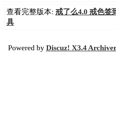
查看完整版本:
戒了么4.0 戒色
具
Powered by
Discuz! X3.4 Archive