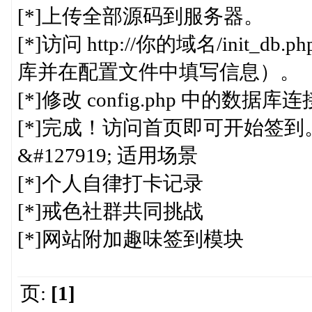
[*]上传全部源码到服务器。
[*]访问 http://你的域名/ini
库并在配置文件中填写信息）。
[*]修改 config.php 中的数据
[*]完成！访问首页即可开始签到
&#127919; 适用场景
[*]个人自律打卡记录
[*]戒色社群共同挑战
[*]网站附加趣味签到模块
页:
[1]