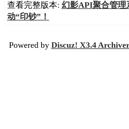
查看完整版本:
幻影API聚合管
动“印钞”！
Powered by
Discuz! X3.4 Archive