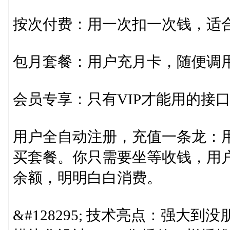
按次付费：用一次扣一次钱，适
包月套餐：用户充月卡，随便调
会员专享：只有VIP才能用的接
用户全自动注册，充值一条龙：
买套餐。你只需要坐等收钱，用
余额，明明白白消费。
&#128295; 技术亮点：强大到没