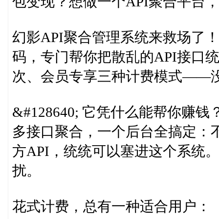
包变现？想做一个API聚合平台
幻影API聚合管理系统来救场了！
码，专门帮你把散乱的API接口
次、会员专享三种计费模式——
&#128640; 它凭什么能帮你赚钱
多接口聚合，一个后台全搞定：
方API，统统可以塞进这个系统
扰。
花式计费，总有一种适合用户：