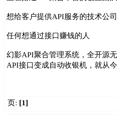
想给客户提供API服务的技术公
任何想通过接口赚钱的人
幻影API聚合管理系统，全开源
API接口变成自动收银机，就从
页:
[1]