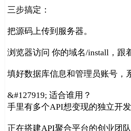
三步搞定：
把源码上传到服务器。
浏览器访问 你的域名/install
填好数据库信息和管理员账号，
&#127919; 适合谁用？
手里有多个API想变现的独立开
正在搭建API聚合平台的创业团