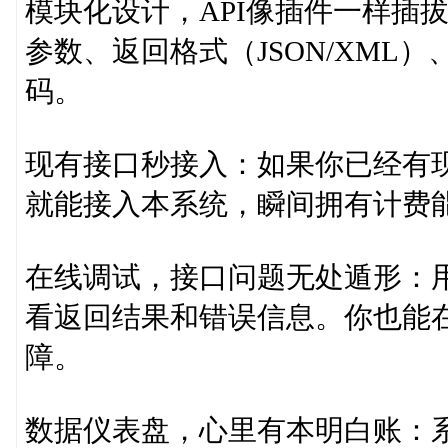
模块化设计，API像插件一样插
参数、返回格式（JSON/XML
码。
现有接口秒接入：如果你已经有现
就能接入本系统，瞬间拥有计费
在线调试，接口问题无处遁形：用
看返回结果和错误信息。你也能
障。
数据仪表盘，心里有本明白账：系