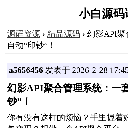
小白源码论坛
源码资源
›
精品源码
› 幻影AP
自动“印钞”！
a5656456
发表于 2026-2-28 17:45
幻影API聚合管理系统：一
钞”！
你有没有这样的烦恼？手里握着好