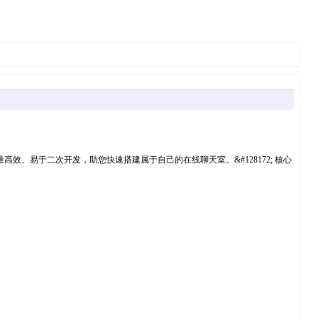
效、易于二次开发，助您快速搭建属于自己的在线聊天室。&#128172; 核心