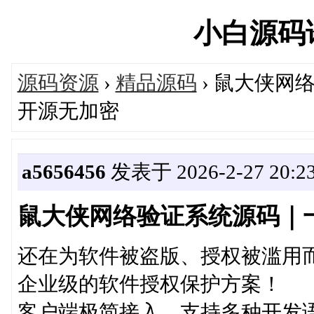
小白源码论坛
源码资源
›
精品源码
› 鼠大侠网
开源无加密
a5656456
发表于 2026-2-27 20:23
鼠大侠网络验证系统源码｜
还在为软件被盗版、授权被滥用
企业级的软件授权保护方案！
客户端极简接入，支持多种开发