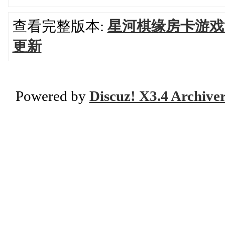
查看完整版本:
星河棋缘房卡游戏
更新
Powered by
Discuz! X3.4 Archive