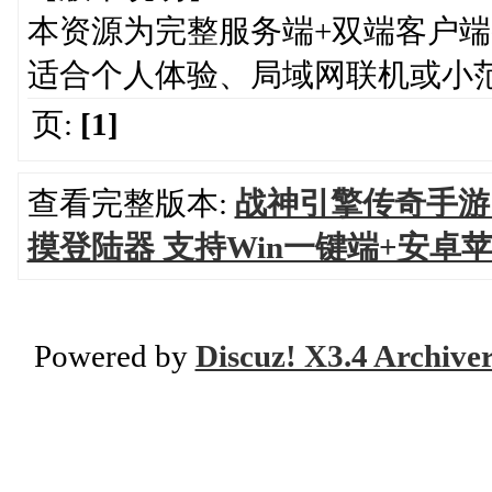
本资源为完整服务端+双端客户端
适合个人体验、局域网联机或小
页:
[1]
查看完整版本:
战神引擎传奇手游《
摸登陆器 支持Win一键端+安卓
Powered by
Discuz! X3.4 Archive