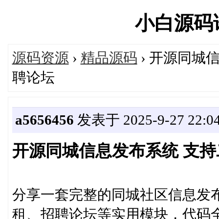
小白源码论坛
源码资源
›
精品源码
› 开源同城
聘论坛
a5656456
发表于 2025-9-27 22:04
开源同城信息发布系统 支持
分享一套完整的同城社区信息发
租、招聘论坛等实用模块，代码