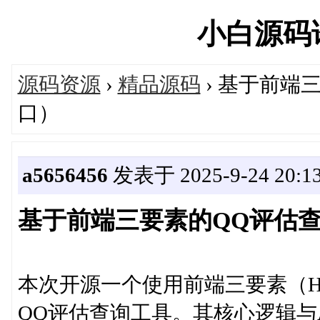
小白源码论坛
源码资源
›
精品源码
› 基于前端
口）
a5656456
发表于 2025-9-24 20:13
基于前端三要素的QQ评估查
本次开源一个使用前端三要素（HTML
QQ评估查询工具。其核心逻辑与API