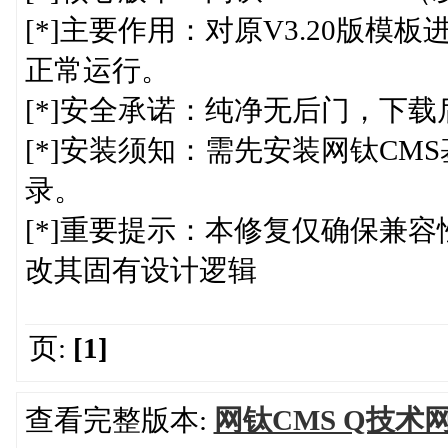
[*]主要作用：对原V3.20版模
正常运行。
[*]安全承诺：纯净无后门，下载
[*]安装须知：需先安装网钛C
录。
[*]重要提示：本修复仅确保兼
改其固有设计逻辑
页:
[1]
查看完整版本:
网钛CMS Q技术