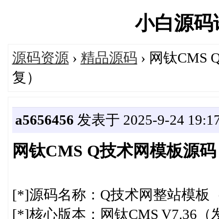
小白源码论坛
源码资源
›
精品源码
› 网钛CMS
复）
a5656456
发表于 2025-9-24 19:17
网钛CMS Q技术网模板源码
[*]源码名称：Q技术网整站模板
[*]核心版本：网钛CMS V7.3