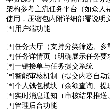
架构参考主流任务平台（如众人
使用，压缩包内附详细部署说明
[*]用户端功能
[*]任务大厅（支持分类筛选、多
[*]任务详情页（明确展示任务
[*]一键接单与任务提交系统
[*]智能审核机制（提交内容自
[*]个人钱包模块（余额查询、
[*]实时消息通知（审核结果推
[*]管理后台功能