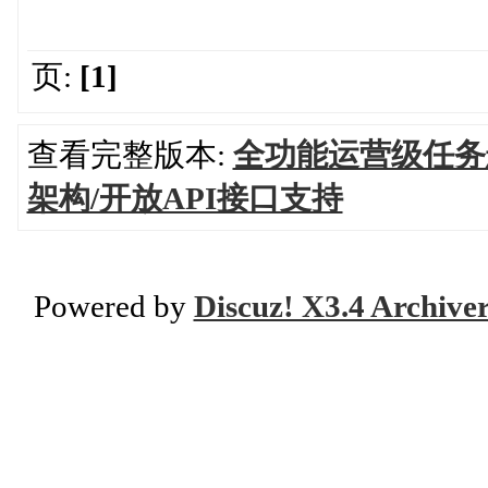
页:
[1]
查看完整版本:
全功能运营级任务
架构/开放API接口支持
Powered by
Discuz! X3.4 Archive