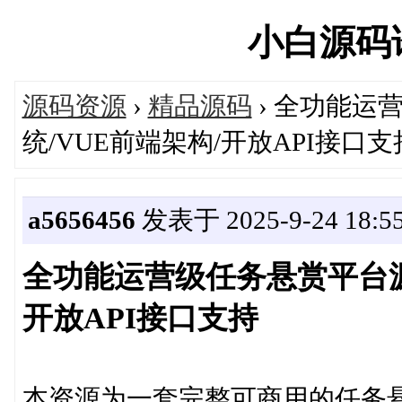
小白源码论坛
源码资源
›
精品源码
› 全功能运
统/VUE前端架构/开放API接口支
a5656456
发表于 2025-9-24 18:55
全功能运营级任务悬赏平台源
开放API接口支持
本资源为一套完整可商用的任务悬