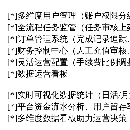
[*]多维度用户管理（账户权限
[*]全流程任务监管（任务审核
[*]订单管理系统（完成记录追
[*]财务控制中心（人工充值审
[*]灵活运营配置（手续费比例
[*]数据运营看板
[*]实时可视化数据统计（日活/
[*]平台资金流水分析、用户留存
[*]多维度数据看板助力运营决