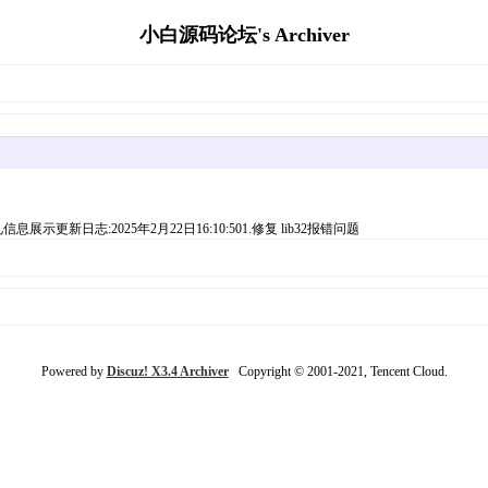
小白源码论坛's Archiver
日志:2025年2月22日16:10:501.修复 lib32报错问题
Powered by
Discuz! X3.4 Archiver
Copyright © 2001-2021, Tencent Cloud.