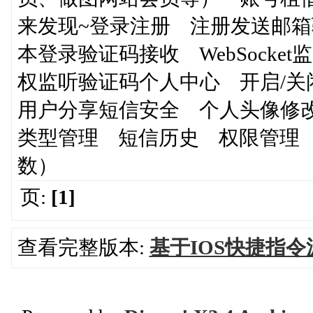
来发现~登录注册 注册发送邮
本登录验证码接收 WebSock
权监听验证码个人中心 开启/关闭/重
用户分享短信安全 个人头像修改
类型管理 短信历史 权限管理
数）
页:
[1]
查看完整版本:
基于IOS快捷指