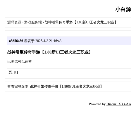
小白源码
源码资源
›
游戏服务端
› 战神引擎传奇手游【1.80新UI王者火龙三职业】
a5656456
发表于 2025-1-3 21:16:48
战神引擎传奇手游【1.80新UI王者火龙三职业】
已测试可以运营
页:
[1]
查看完整版本:
战神引擎传奇手游【1.80新UI王者火龙三职业】
Powered by
Discuz! X3.4 Ar