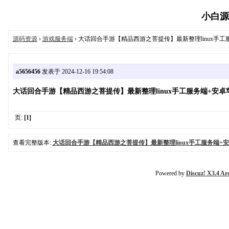
小白源码
源码资源
›
游戏服务端
› 大话回合手游【精品西游之菩提传】最新整理linux手
a5656456
发表于 2024-12-16 19:54:08
大话回合手游【精品西游之菩提传】最新整理linux手工服务端+安卓
页:
[1]
查看完整版本:
大话回合手游【精品西游之菩提传】最新整理linux手工服务端+
Powered by
Discuz! X3.4 Ar