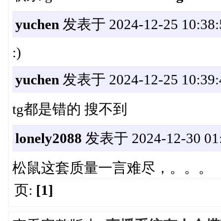
yuchen
发表于 2024-12-25 10:38:
:)
yuchen
发表于 2024-12-25 10:39:
tg都是错的 搜不到
lonely2088
发表于 2024-12-30 01:
松鼠这套质量一言难尽，。。。
页:
[1]