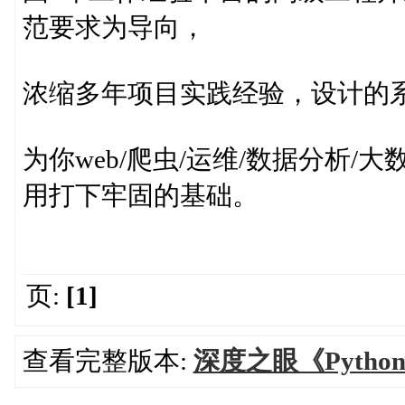
范要求为导向，
浓缩多年项目实践经验，设计的
为你web/爬虫/运维/数据分析/
用打下牢固的基础。
页:
[1]
查看完整版本:
深度之眼《Pyth