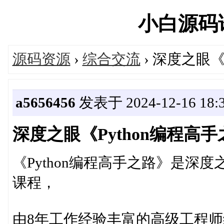
小白源码论坛
源码资源
›
综合交流
› 深度之眼《
a5656456
发表于 2024-12-16 18:3
深度之眼《Python编程高
《Python编程高手之路》是深
课程，
由8年工作经验丰富的高级工程