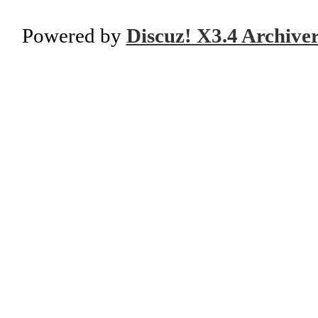
Powered by
Discuz! X3.4 Archive