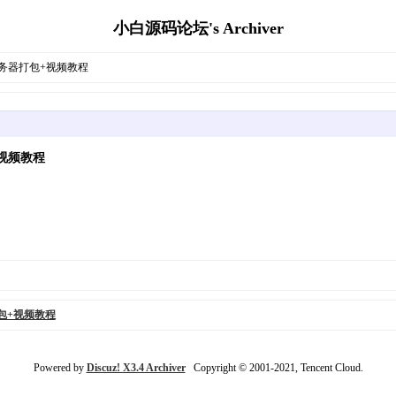
小白源码论坛's Archiver
服务器打包+视频教程
视频教程
包+视频教程
Powered by
Discuz! X3.4 Archiver
Copyright © 2001-2021, Tencent Cloud.