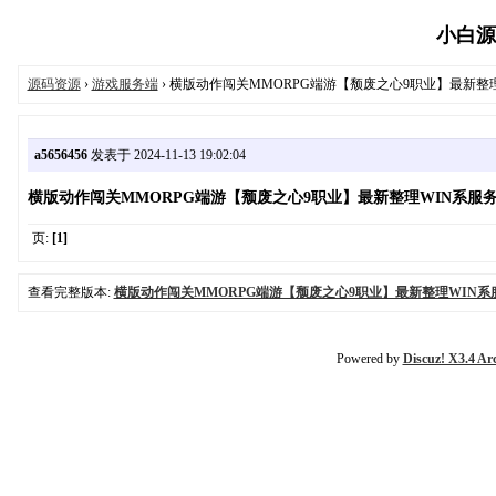
小白源码
源码资源
›
游戏服务端
› 横版动作闯关MMORPG端游【颓废之心9职业】最新整理
a5656456
发表于 2024-11-13 19:02:04
横版动作闯关MMORPG端游【颓废之心9职业】最新整理WIN系服务
页:
[1]
查看完整版本:
横版动作闯关MMORPG端游【颓废之心9职业】最新整理WIN系
Powered by
Discuz! X3.4 Ar