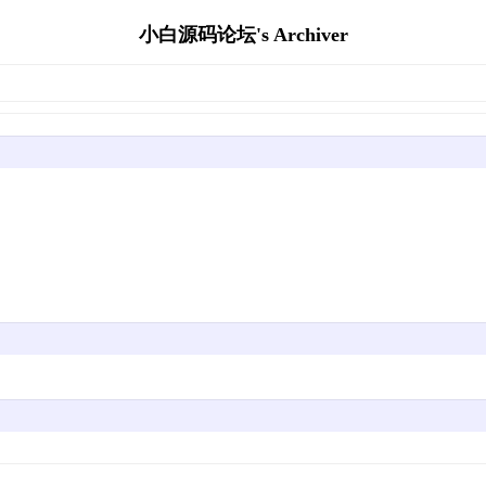
小白源码论坛's Archiver