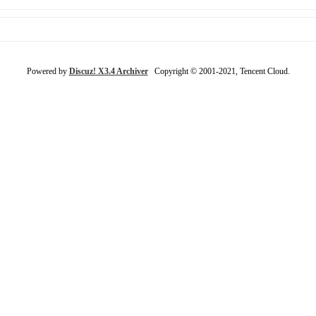
Powered by
Discuz! X3.4 Archiver
Copyright © 2001-2021, Tencent Cloud.