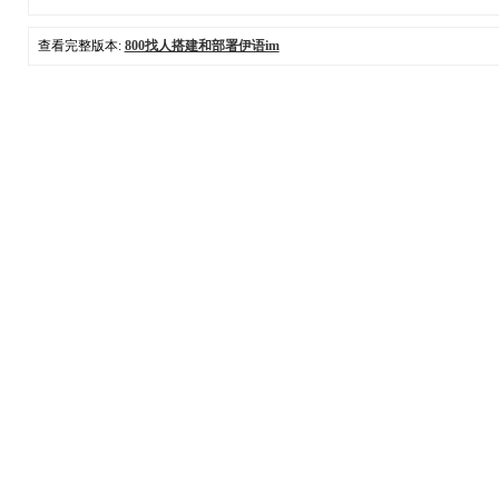
查看完整版本:
800找人搭建和部署伊语im