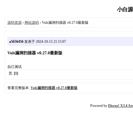
小白源码
源码资源
›
网站源码
› Vuls漏洞扫描器 v0.27.0最新版
a5656456
发表于 2024-10-15 21:15:07
Vuls漏洞扫描器 v0.27.0最新版
自己测试
页:
[1]
查看完整版本:
Vuls漏洞扫描器 v0.27.0最新版
Powered by
Discuz! X3.4 Ar