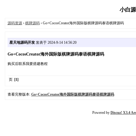
小白源码
源码资源
›
棋牌源码
› Go+CocosCreator海外国际版棋牌源码泰语棋牌源码
星天地源码开发
发表于 2024-9-14 14:56:20
Go+CocosCreator海外国际版棋牌源码泰语棋牌源码
购买后联系我要搭建教程
页:
[1]
查看完整版本:
Go+CocosCreator海外国际版棋牌源码泰语棋牌源码
Powered by
Discuz! X3.4 Ar