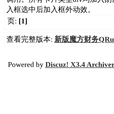
入框选中后加入框外动效。
页:
[1]
查看完整版本:
新版魔方财务QRu
Powered by
Discuz! X3.4 Archive