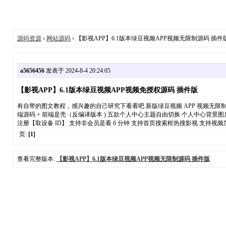
源码资源
›
网站源码
› 【影视APP】6.1版本绿豆视频APP视频无限制源码 插件
a5656456
发表于 2024-8-4 20:24:05
【影视APP】6.1版本绿豆视频APP视频免授权源码 插件版
有自带的图文教程，感兴趣的自己研究下看看吧 新版绿豆视频 APP 视频无限制源码
端源码 + 前端是壳（反编译版本 ) 五款个人中心主题自由切换 个人中心背景图
注册【取设备 ID】 支持非会员是看 6 分钟 支持首页搜索框热搜影视 支持视
页:
[1]
查看完整版本:
【影视APP】6.1版本绿豆视频APP视频无限制源码 插件版