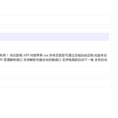
局！ 绿豆影视 APP 对接苹果 cms 所有页面皆可通过后端自由定制 此版本后
SON/ 普通解析接口 支持解析失败自动切换接口 支持电视剧自动下一集 支持自动