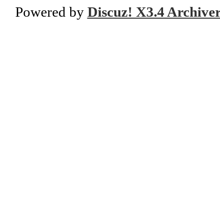
Powered by
Discuz! X3.4 Archive