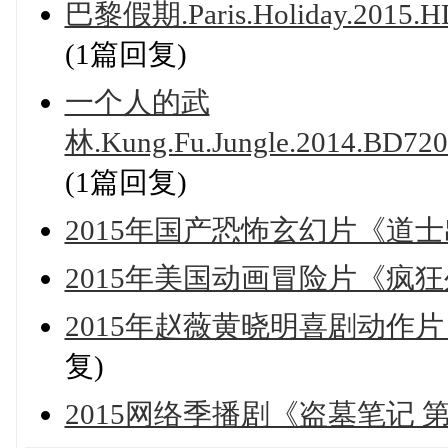
巴黎假期.Paris.Holiday.2015.H
(1篇回复)
一个人的武
林.Kung.Fu.Jungle.2014.BD72
(1篇回复)
2015年国产恐怖玄幻片《道
2015年美国动画冒险片《疯
2015年赵薇黄晓明喜剧动作
复)
2015网络季播剧《盗墓笔记 第