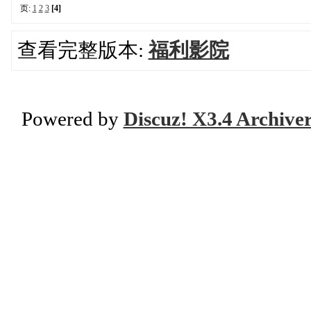
页:
1
2
3
[4]
查看完整版本:
福利影院
Powered by
Discuz! X3.4 Archive