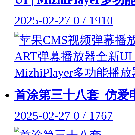
2025-02-27
0 / 1910
首涂第三十八套_仿爱电
2025-02-27
0 / 1767