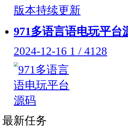
971多语言语电玩平台
2024-12-16
1 / 4128
最新任务