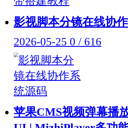
影视脚本分镜在线协作
2026-05-25
0 / 616
苹果CMS视频弹幕播放
UI | MizhiPlayer