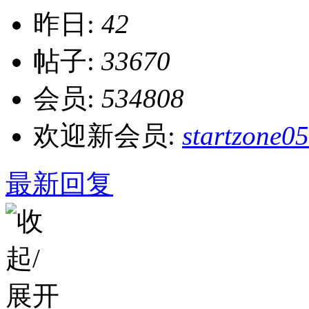
昨日:
42
帖子:
33670
会员:
534808
欢迎新会员:
startzone05
最新回复