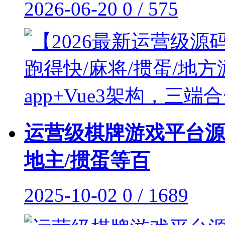
2026-06-20
0 / 575
运营级棋牌游戏平台源
地主/掼蛋等百
2025-10-02
0 / 1689