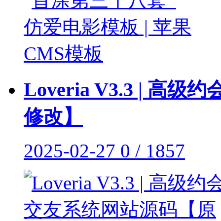
Loveria V3.3 
修改】
2025-02-27
0 / 1857