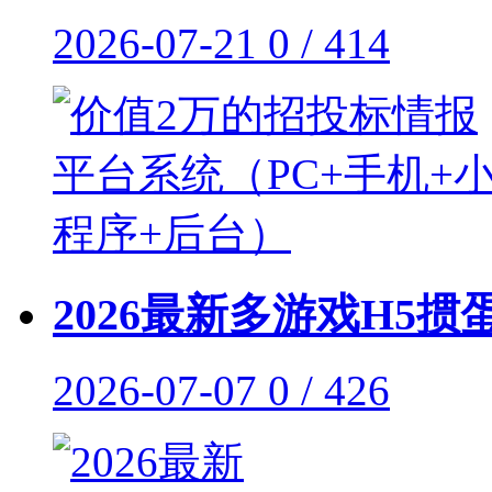
2026-07-21
0 / 414
2026最新多游戏H5掼
2026-07-07
0 / 426