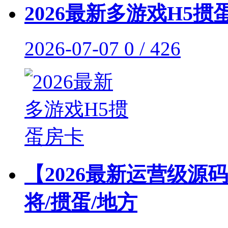
2026最新多游戏H5掼
2026-07-07
0 / 426
【2026最新运营级源
将/掼蛋/地方