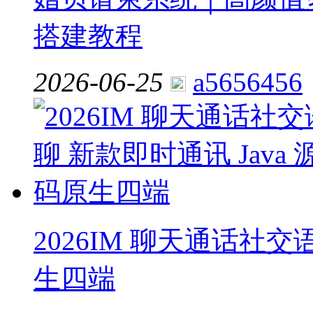
搭建教程
2026-06-25
a5656456
2026IM 聊天通话社交
生四端