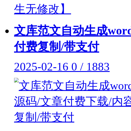
文库范文自动生成wor
付费复制/带支付
2025-02-16
0 / 1883