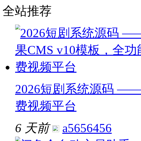
全站推荐
2026短剧系统源码 ——
费视频平台
6 天前
a5656456