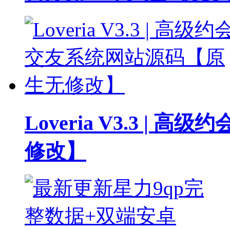
Loveria V3.3 
修改】