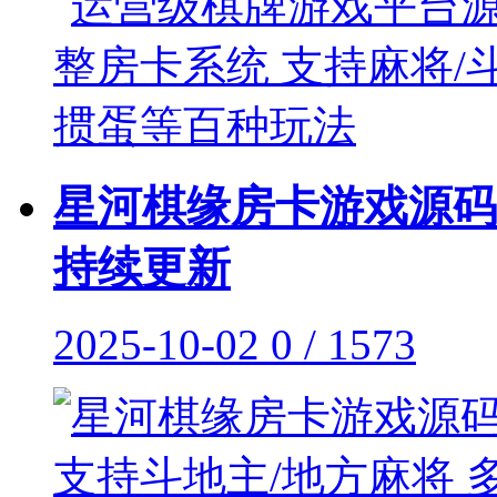
星河棋缘房卡游戏源码
持续更新
2025-10-02
0 / 1573