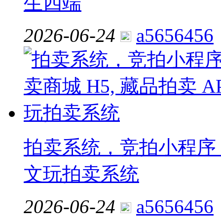
生四端
2026-06-24
a5656456
拍卖系统，竞拍小程序，拍
文玩拍卖系统
2026-06-24
a5656456