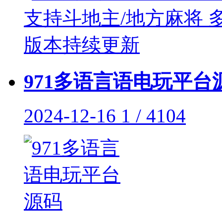
971多语言语电玩平台
2024-12-16
1 / 4104