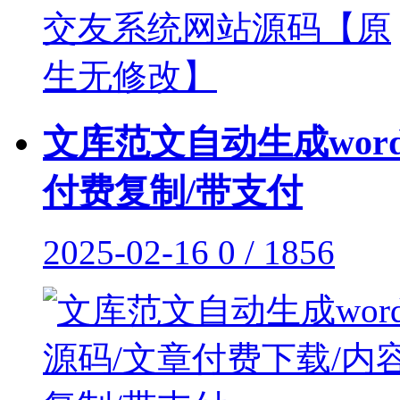
文库范文自动生成wor
付费复制/带支付
2025-02-16
0 / 1856