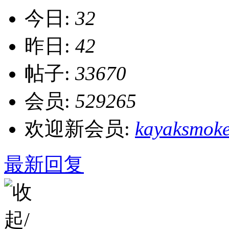
今日:
32
昨日:
42
帖子:
33670
会员:
529265
欢迎新会员:
kayaksmok
最新回复