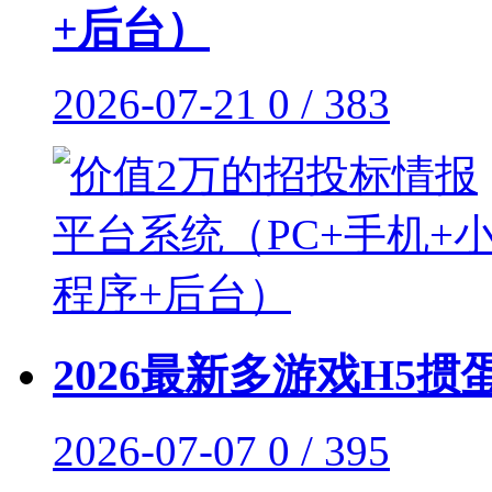
+后台）
2026-07-21
0 / 383
2026最新多游戏H5掼
2026-07-07
0 / 395