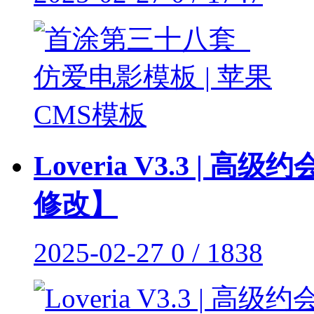
Loveria V3.3 
修改】
2025-02-27
0 / 1838