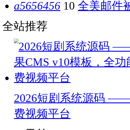
a5656456
10
全美邮件被
全站推荐
2026短剧系统源码 ——
费视频平台