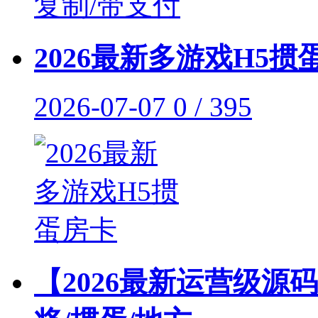
2026最新多游戏H5掼
2026-07-07
0 / 395
【2026最新运营级源