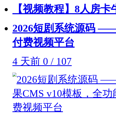
【视频教程】8人房卡
2026短剧系统源码 —
付费视频平台
4 天前
0 / 107