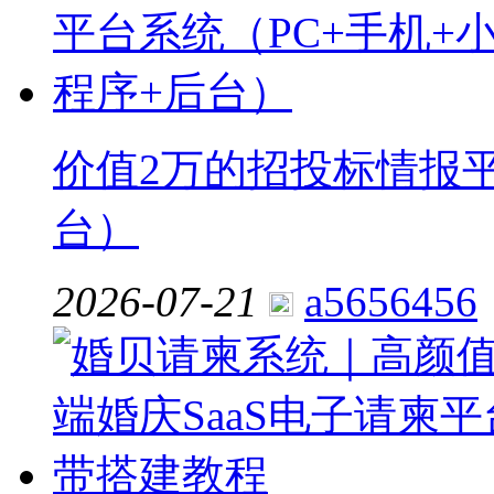
价值2万的招投标情报平
台）
2026-07-21
a5656456