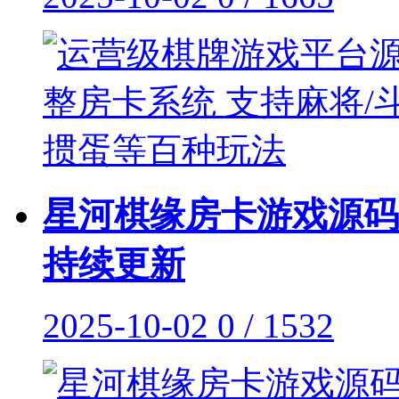
星河棋缘房卡游戏源码
持续更新
2025-10-02
0 / 1532