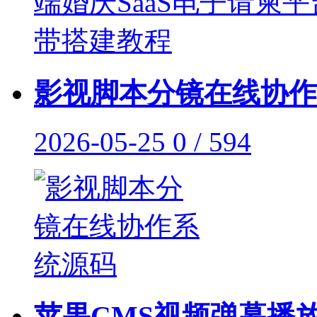
影视脚本分镜在线协作
2026-05-25
0 / 594
苹果CMS视频弹幕播放