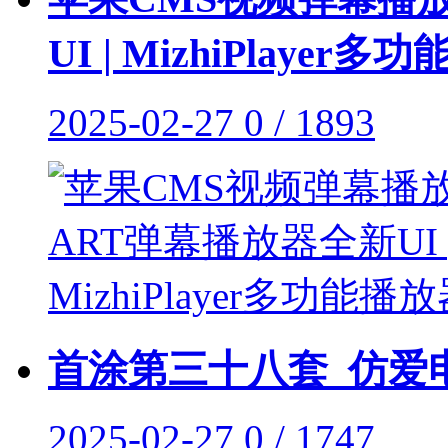
UI | MizhiPlayer
2025-02-27
0 / 1893
首涂第三十八套_仿爱电
2025-02-27
0 / 1747