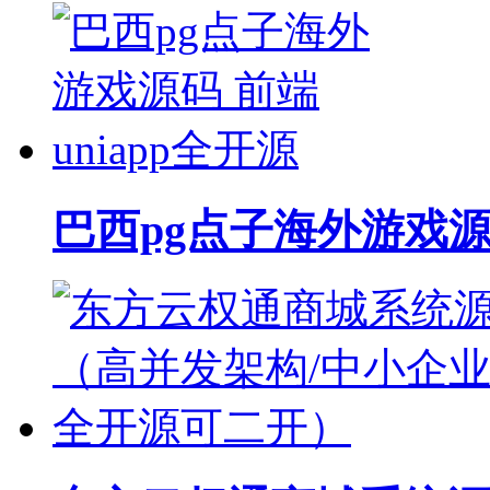
巴西pg点子海外游戏源码