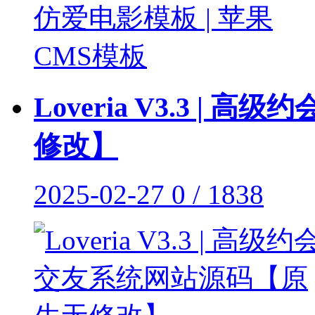
Loveria V3.3 
修改】
2025-02-27
0 / 1838