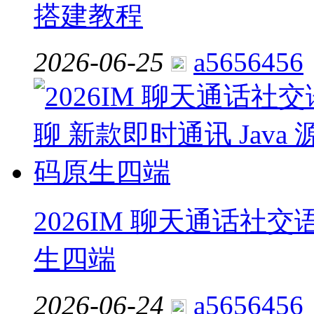
搭建教程
2026-06-25
a5656456
2026IM 聊天通话社交
生四端
2026-06-24
a5656456