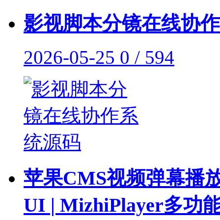
影视脚本分镜在线协作
2026-05-25
0 / 594
苹果CMS视频弹幕播放
UI | MizhiPlayer