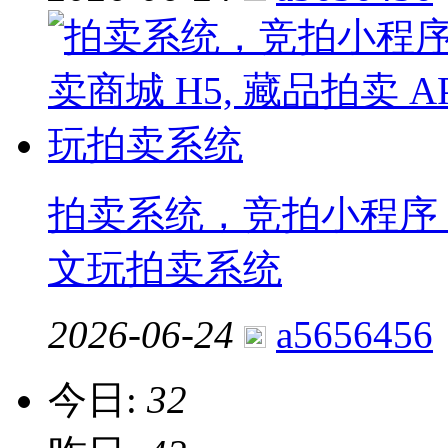
拍卖系统，竞拍小程序，拍
文玩拍卖系统
2026-06-24
a5656456
今日:
32