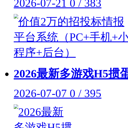
2026-07-21
0 / 383
2026最新多游戏H5掼
2026-07-07
0 / 395