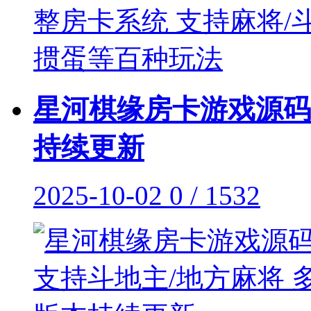
星河棋缘房卡游戏源码
持续更新
2025-10-02
0 / 1532