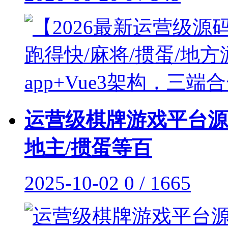
运营级棋牌游戏平台源
地主/掼蛋等百
2025-10-02
0 / 1665