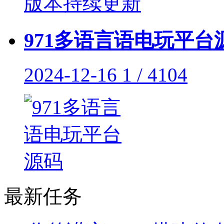
971多语言语电玩平台
2024-12-16
1 / 4104
最新任务