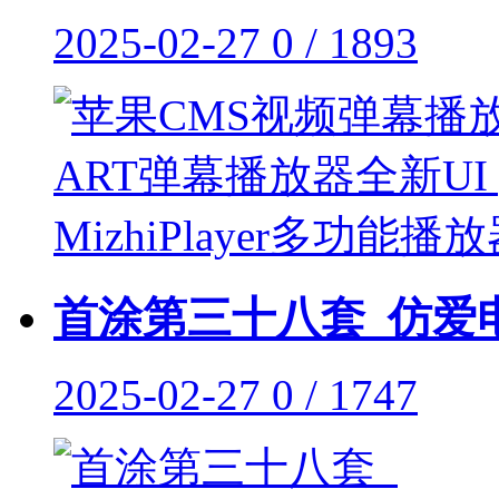
2025-02-27
0 / 1893
首涂第三十八套_仿爱电
2025-02-27
0 / 1747