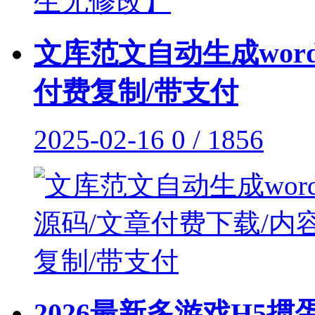
文库范文自动生成wor
付费复制/带支付
2025-02-16
0 / 1856
2026最新多游戏H5掼