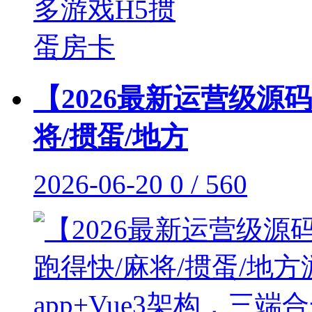
【2026最新运营级源
将/掼蛋/地方
2026-06-20
0 / 560