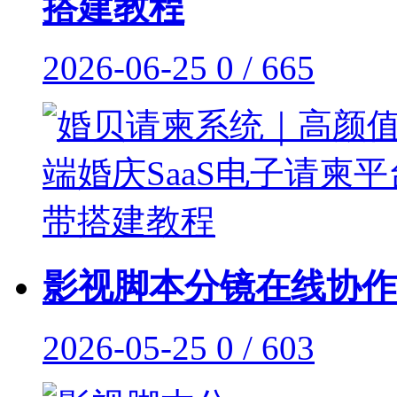
搭建教程
2026-06-25
0 / 665
影视脚本分镜在线协作
2026-05-25
0 / 603