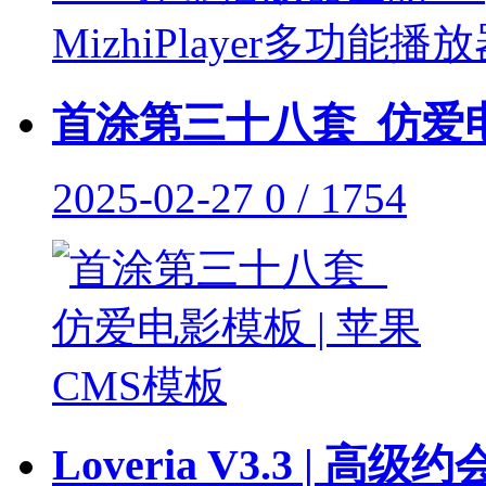
首涂第三十八套_仿爱电
2025-02-27
0 / 1754
Loveria V3.3 