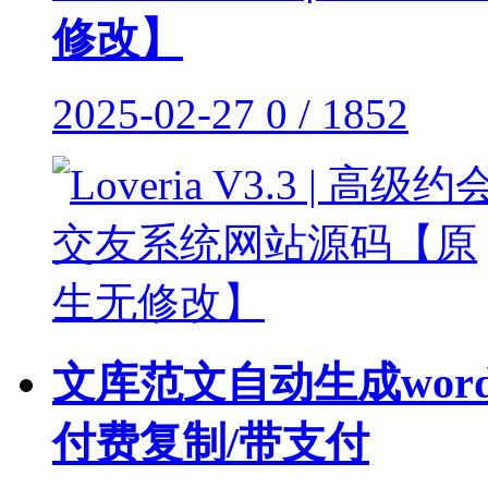
修改】
2025-02-27
0 / 1852
文库范文自动生成wor
付费复制/带支付