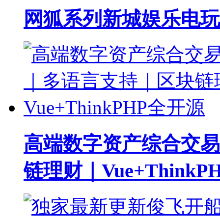
网狐系列新城娱乐电玩
高端数字资产综合交易
链理财｜Vue+Think