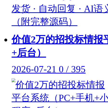
价值2万的招投标情报
+后台）
2026-07-21
0 / 395