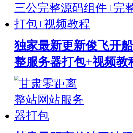
独家最新更新俊飞开船
整服务器打包+视频教