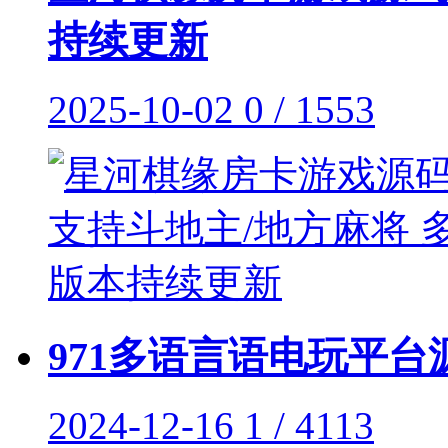
持续更新
2025-10-02
0 / 1553
971多语言语电玩平台
2024-12-16
1 / 4113