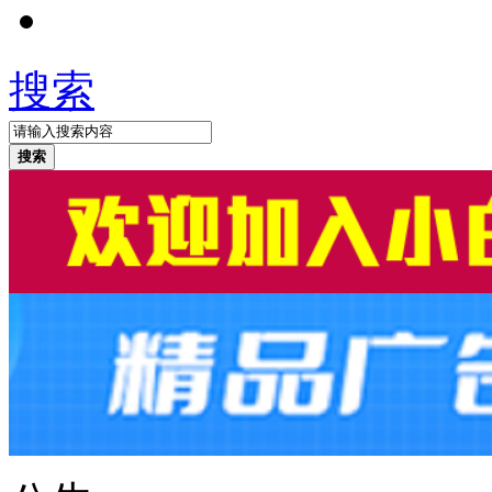
搜索
搜索