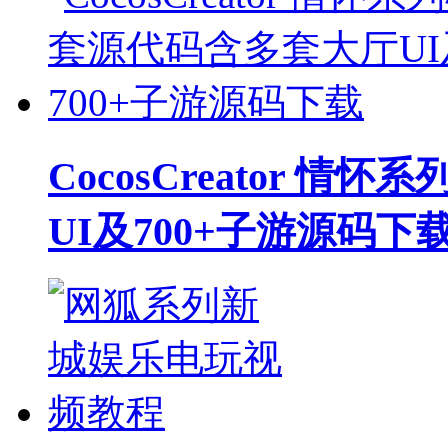
CocosCreator 
UI及700+子游源码下