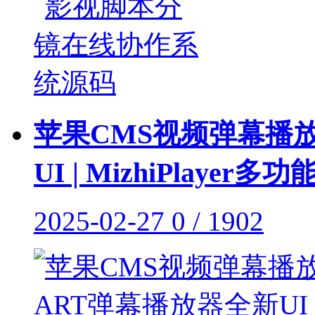
苹果CMS视频弹幕播放
UI | MizhiPlayer
2025-02-27
0 / 1902