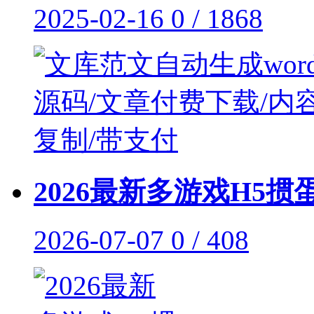
2025-02-16
0 / 1868
2026最新多游戏H5掼
2026-07-07
0 / 408