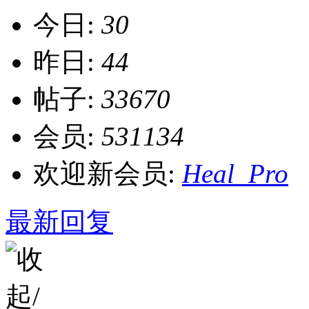
今日:
30
昨日:
44
帖子:
33670
会员:
531134
欢迎新会员:
Heal_Pro
最新回复