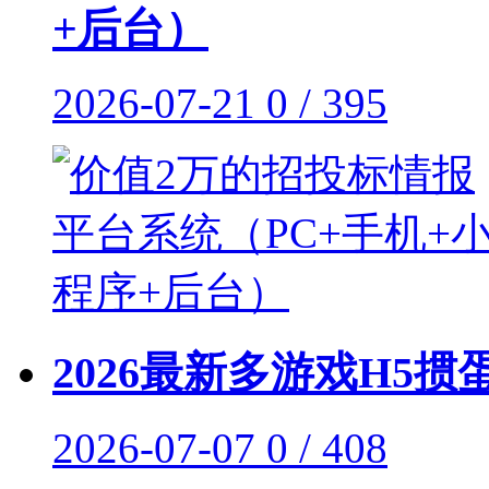
+后台）
2026-07-21
0 / 395
2026最新多游戏H5掼
2026-07-07
0 / 408