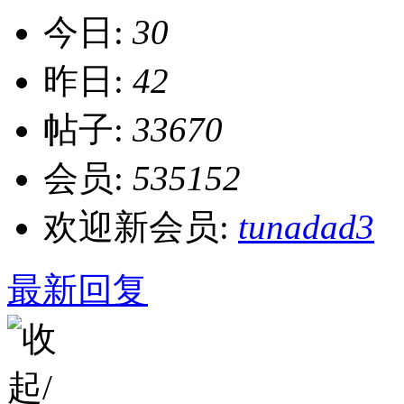
今日:
30
昨日:
42
帖子:
33670
会员:
535152
欢迎新会员:
tunadad3
最新回复