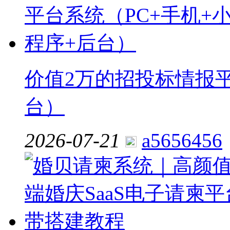
价值2万的招投标情报平
台）
2026-07-21
a5656456