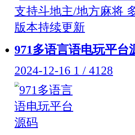
971多语言语电玩平台
2024-12-16
1 / 4128