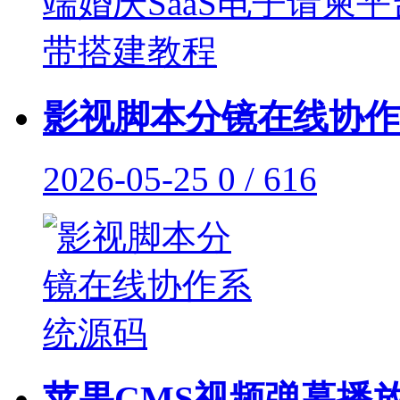
影视脚本分镜在线协作
2026-05-25
0 / 616
苹果CMS视频弹幕播放