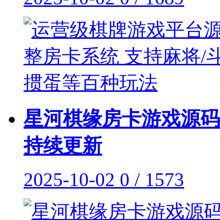
星河棋缘房卡游戏源码
持续更新
2025-10-02
0 / 1573