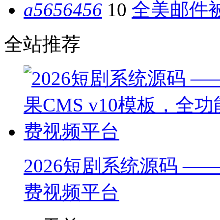
a5656456
10
全美邮件被
全站推荐
2026短剧系统源码 ——
费视频平台