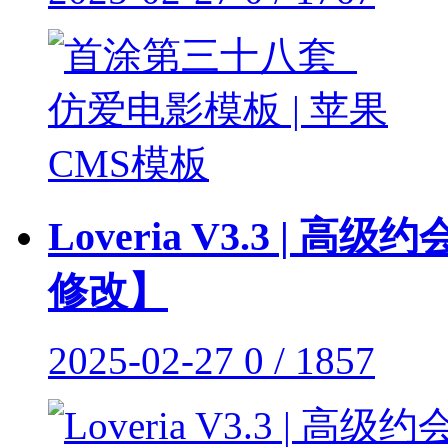
Loveria V3.3 
修改】
2025-02-27
0 / 1857